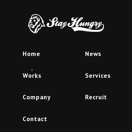
Home
News
Works
Services
Company
Recruit
Contact