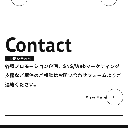
Contact
お問い合わせ
各種プロモーション企画、SNS/Webマーケティング
支援など
案件のご相談はお問い合わせフォームよりご
連絡ください。
View More