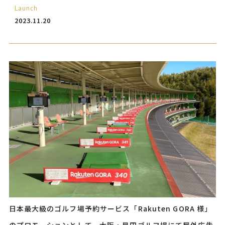
Launch
2023.11.20
日本最大級のゴルフ場予約サービス「Rakuten GORA 様」