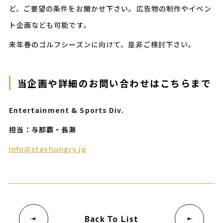
ど、ご要望の条件をお聞かせ下さい。広告物の制作やイベン
ト企画なども可能です。
来年春のゴルフシーズンに向けて、是非ご検討下さい。
当企画や詳細のお問い合わせはこちらまで
Entertainment & Sports Div.
担当：与那覇・長瀬
info@stayhungry.jp
Back To List