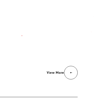
View More