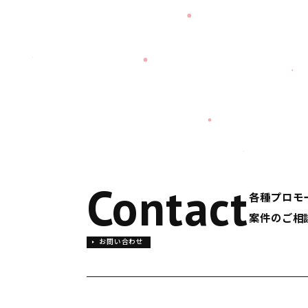
Contact
各種プロモ
案件のご相
お問い合わせ