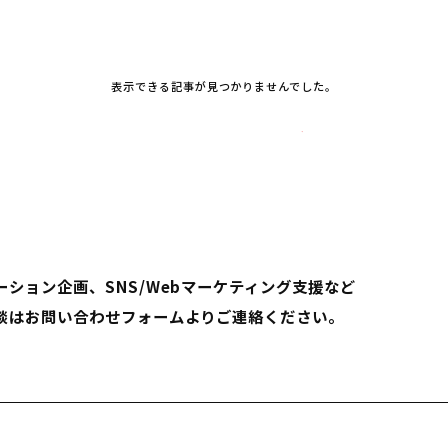
表示できる記事が見つかりませんでした。
ーション企画、SNS/Webマーケティング支援など
談はお問い合わせフォームよりご連絡ください。