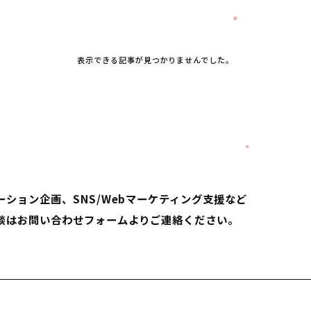
表示できる記事が見つかりませんでした。
ーション企画、SNS/Webマーケティング支援など
談はお問い合わせフォームよりご連絡ください。