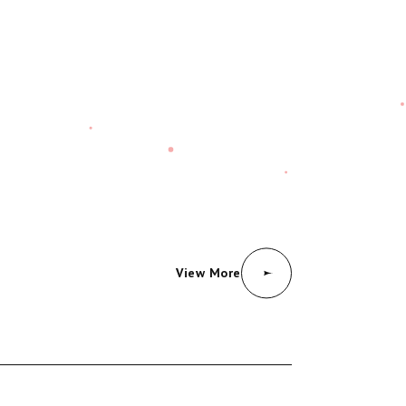
View More