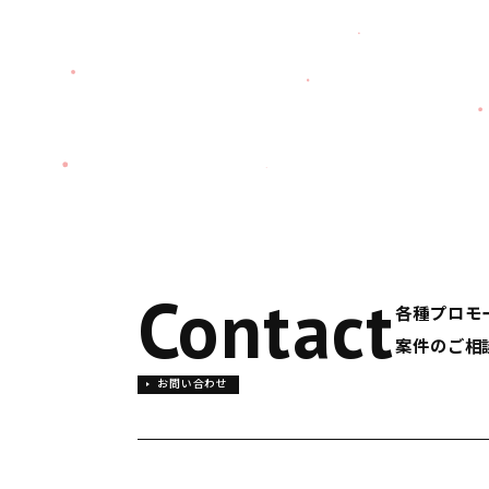
Contact
各種プロモ
案件のご相
お問い合わせ