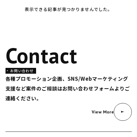
表示できる記事が見つかりませんでした。
Contact
お問い合わせ
各種プロモーション企画、SNS/Webマーケティング
支援など
案件のご相談はお問い合わせフォームよりご
連絡ください。
View More