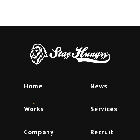
Home
News
Works
Services
Company
Recruit